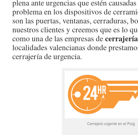
plena ante urgencias que estén causadas
problema en los dispositivos de cerram
son las puertas, ventanas, cerraduras, b
nuestros clientes y creemos que es lo qu
cerrajería
como una de las empresas de
localidades valencianas donde prestamos
cerrajería de urgencia.
Cerrajero urgente en el Puig