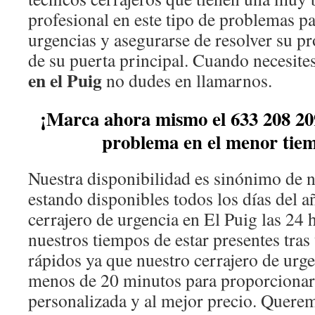
profesional en este tipo de problemas pa
urgencias y asegurarse de resolver su p
de su puerta principal. Cuando necesite
en el Puig
no dudes en llamarnos.
¡Marca ahora mismo el 633 208 20
problema en el menor tiem
Nuestra disponibilidad es sinónimo de
estando disponibles todos los días del
cerrajero de urgencia en El Puig las 24
nuestros tiempos de estar presentes tra
rápidos ya que nuestro cerrajero de urg
menos de 20 minutos para proporcionar
personalizada y al mejor precio. Querem