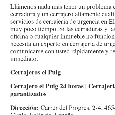
Llámenos nada más tener un problema e
cerradura y un cerrajero altamente cuali
servicios de cerrajería de urgencia en E
muy poco tiempo. Si las cerraduras y las
oficina o cualquier inmueble no funcio
necesita un experto en cerrajería de urg
comunicarse con usted rápidamente y re
inmediato.
Cerrajeros el Puig
Cerrajero el Puig 24 horas | Cerrajerí
garantizados
Dirección:
Carrer del Progrés, 2-4, 465
Maria, València, España