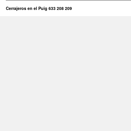
Cerrajeros en el Puig 633 208 209