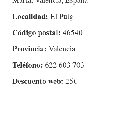
Localidad:
El Puig
Código postal:
46540
Provincia:
Valencia
Teléfono:
622 603 703
Descuento web:
25€