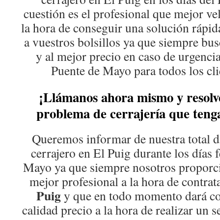
cuestión es el profesional que mejor vel
la hora de conseguir una solución rápida
a vuestros bolsillos ya que siempre bus
y al mejor precio en caso de urgencia
Puente de Mayo para todos los cli
¡Llámanos ahora mismo y resolv
problema de cerrajería que teng
Queremos informar de nuestra total d
cerrajero en El Puig durante los días 
Mayo ya que siempre nosotros proporci
mejor profesional a la hora de contrat
Puig
y que en todo momento dará co
calidad precio a la hora de realizar un s