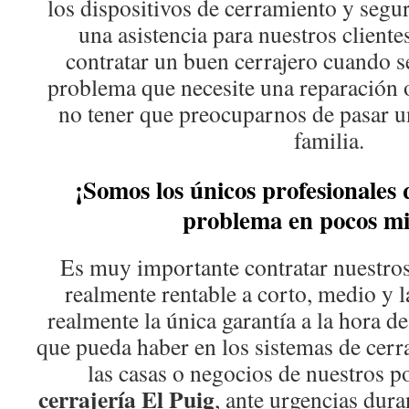
los dispositivos de cerramiento y segu
una asistencia para nuestros client
contratar un buen cerrajero cuando se
problema que necesite una reparación 
no tener que preocuparnos de pasar 
familia.
¡Somos los únicos profesionales 
problema en pocos mi
Es muy importante contratar nuestros
realmente rentable a corto, medio y l
realmente la única garantía a la hora d
que pueda haber en los sistemas de cer
las casas o negocios de nuestros po
cerrajería El Puig
, ante urgencias duran