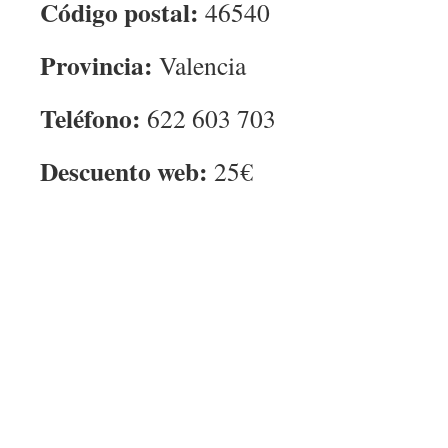
Código postal:
46540
Provincia:
Valencia
Teléfono:
622 603 703
Descuento web:
25€