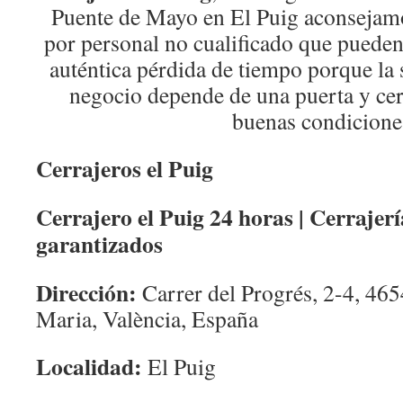
Puente de Mayo en El Puig aconsejamo
por personal no cualificado que pueden
auténtica pérdida de tiempo porque la 
negocio depende de una puerta y cer
buenas condicione
Cerrajeros el Puig
Cerrajero el Puig 24 horas | Cerrajerí
garantizados
Dirección:
Carrer del Progrés, 2-4, 465
Maria, València, España
Localidad:
El Puig