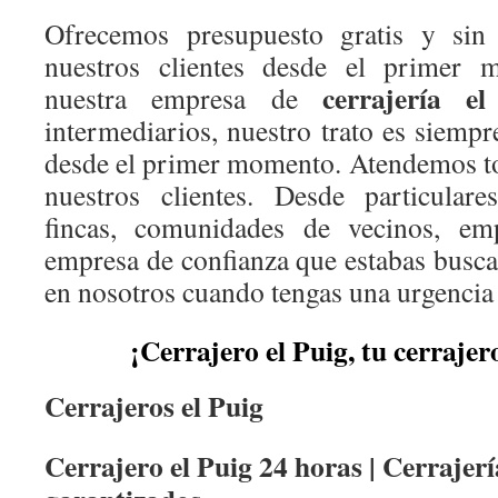
Ofrecemos presupuesto gratis y si
nuestros clientes desde el primer
cerrajería e
nuestra empresa de
intermediarios, nuestro trato es siempre
desde el primer momento. Atendemos to
nuestros clientes. Desde particulare
fincas, comunidades de vecinos, em
empresa de confianza que estabas busca
en nosotros cuando tengas una urgencia 
¡Cerrajero el Puig, tu cerrajer
Cerrajeros el Puig
Cerrajero el Puig 24 horas | Cerrajerí