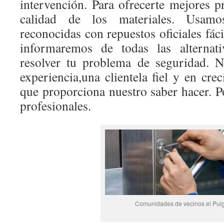
intervención. Para ofrecerte mejores p
calidad de los materiales. Usamo
reconocidas con repuestos oficiales fác
informaremos de todas las alternati
resolver tu problema de seguridad. 
experiencia,una clientela fiel y en cre
que proporciona nuestro saber hacer. P
profesionales.
Comunidades de vecinos el Pui