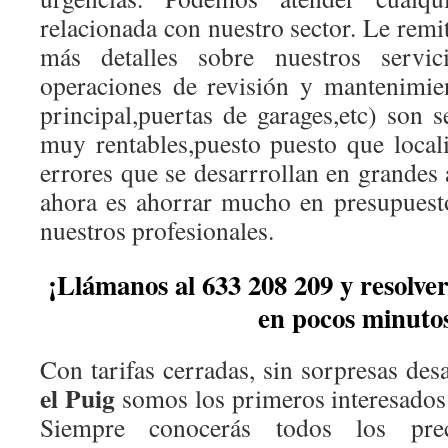
relacionada con nuestro sector. Le rem
más detalles sobre nuestros servici
operaciones de revisión y mantenimie
principal,puertas de garages,etc) son 
muy rentables,puesto puesto que local
errores que se desarrrollan en grandes a
ahora es ahorrar mucho en presupuest
nuestros profesionales.
¡Llámanos al 633 208 209 y resolv
en pocos minuto
Con tarifas cerradas, sin sorpresas des
el Puig
somos los primeros interesados 
Siempre conocerás todos los pre