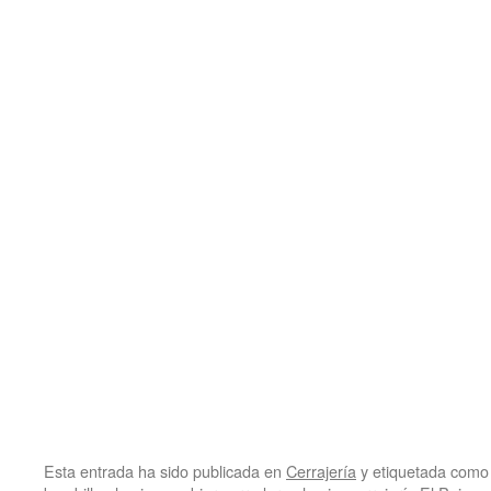
Esta entrada ha sido publicada en
Cerrajería
y etiquetada com