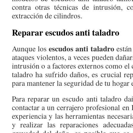
contra otras técnicas de intrusión,
extracción de cilindros.
Reparar escudos anti taladro
escudos anti taladro
Aunque los
están 
ataques violentos, a veces pueden dañar
intrusión o a factores externos como el 
taladro ha sufrido daños, es crucial rep
para mantener la seguridad de tu hogar 
Para reparar un escudo anti taladro d
contactar a un cerrajero profesional en 
experiencia y las herramientas necesari
y realizar las reparaciones adecuad