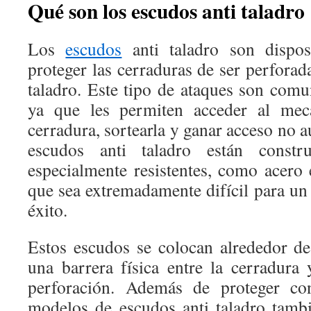
Qué son los escudos anti taladro
Los
escudos
anti taladro son dispos
proteger las cerraduras de ser perfora
taladro. Este tipo de ataques son comu
ya que les permiten acceder al mec
cerradura, sortearla y ganar acceso no a
escudos anti taladro están constr
especialmente resistentes, como acero
que sea extremadamente difícil para un
éxito.
Estos escudos se colocan alrededor d
una barrera física entre la cerradura 
perforación. Además de proteger con
modelos de escudos anti taladro tamb