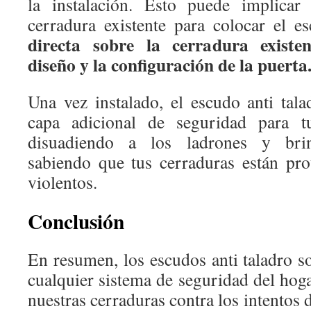
la instalación. Esto puede implicar
cerradura existente para colocar el 
directa sobre la cerradura existe
diseño y la configuración de la puerta
Una vez instalado, el escudo anti tal
capa adicional de seguridad para 
disuadiendo a los ladrones y brin
sabiendo que tus cerraduras están pro
violentos.
Conclusión
En resumen, los escudos anti taladro s
cualquier sistema de seguridad del hog
nuestras cerraduras contra los intentos 