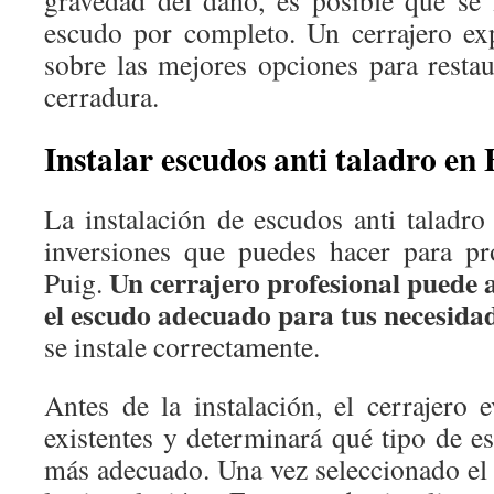
gravedad del daño, es posible que se 
escudo por completo. Un cerrajero ex
sobre las mejores opciones para restau
cerradura.
Instalar escudos anti taladro en 
La instalación de escudos anti taladro
inversiones que puedes hacer para pr
Un cerrajero profesional puede 
Puig.
el escudo adecuado para tus necesida
se instale correctamente.
Antes de la instalación, el cerrajero 
existentes y determinará qué tipo de es
más adecuado. Una vez seleccionado el 