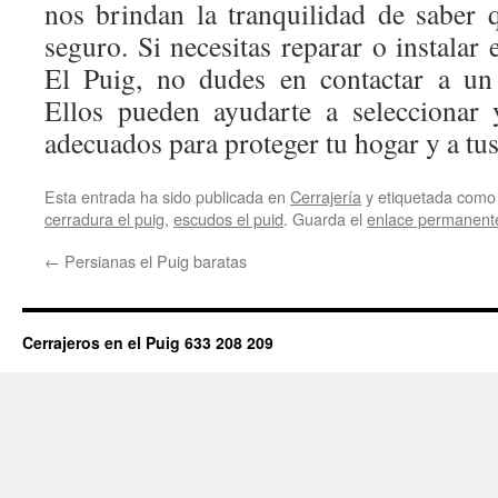
nos brindan la tranquilidad de saber 
seguro. Si necesitas reparar o instalar 
El Puig, no dudes en contactar a un 
Ellos pueden ayudarte a seleccionar 
adecuados para proteger tu hogar y a tus
Esta entrada ha sido publicada en
Cerrajería
y etiquetada com
cerradura el puig
,
escudos el puid
. Guarda el
enlace permanent
←
Persianas el Puig baratas
Cerrajeros en el Puig 633 208 209