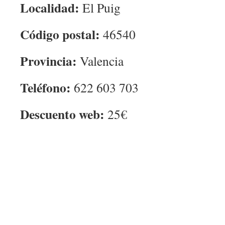
Localidad:
El Puig
Código postal:
46540
Provincia:
Valencia
Teléfono:
622 603 703
Descuento web:
25€