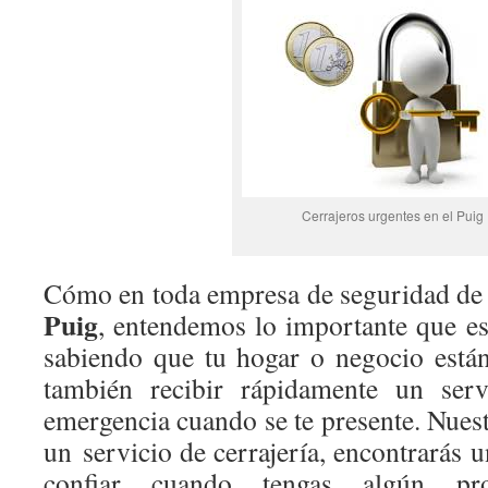
Cerrajeros urgentes en el Puig
Cómo en toda empresa de seguridad de 
Puig
, entendemos lo importante que es 
sabiendo que tu hogar o negocio está
también recibir rápidamente un serv
emergencia cuando se te presente. Nues
un servicio de cerrajería, encontrarás u
confiar cuando tengas algún pr