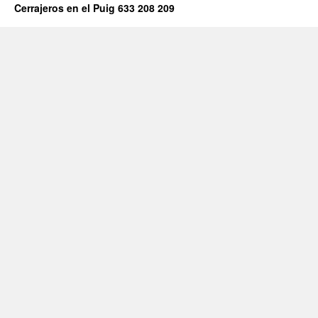
Cerrajeros en el Puig 633 208 209