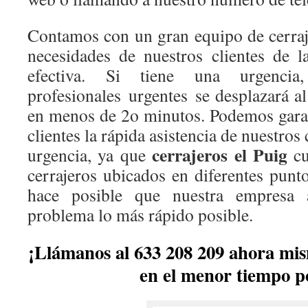
Contamos con un gran equipo de cerraje
necesidades de nuestros clientes de 
efectiva. Si tiene una urgenci
profesionales urgentes se desplazará a
en menos de 2o minutos. Podemos garan
clientes la rápida asistencia de nuestros 
cerrajeros el Puig
urgencia, ya que
cu
cerrajeros ubicados en diferentes punt
hace posible que nuestra empresa 
problema lo más rápido posible.
¡Llámanos al 633 208 209 ahora mi
en el menor tiempo po