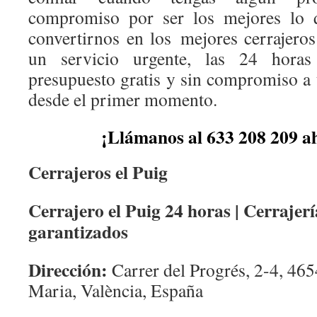
compromiso por ser los mejores lo 
convertirnos en los mejores cerrajeros
un servicio urgente, las 24 horas
presupuesto gratis y sin compromiso a 
desde el primer momento.
¡Llámanos al 633 208 209 
Cerrajeros el Puig
Cerrajero el Puig 24 horas | Cerrajerí
garantizados
Dirección:
Carrer del Progrés, 2-4, 465
Maria, València, España