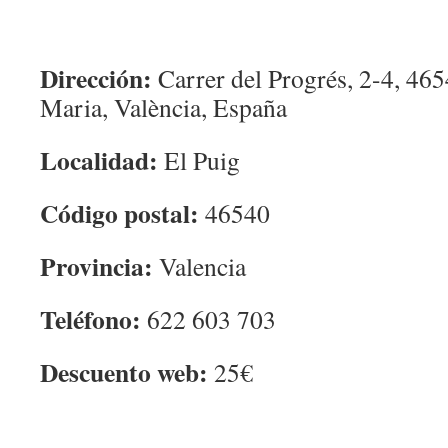
Dirección:
Carrer del Progrés, 2-4, 465
Maria, València, España
Localidad:
El Puig
Código postal:
46540
Provincia:
Valencia
Teléfono:
622 603 703
Descuento web:
25€