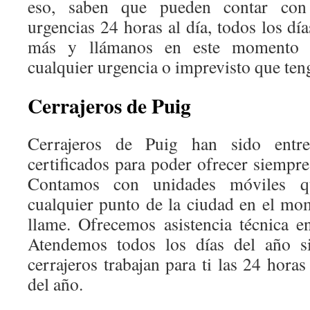
eso, saben que pueden contar con 
urgencias 24 horas al día, todos los dí
más y llámanos en este momento 
cualquier urgencia o imprevisto que teng
Cerrajeros de Puig
Cerrajeros de Puig han sido entr
certificados para poder ofrecer siempre
Contamos con unidades móviles q
cualquier punto de la ciudad en el mo
llame. Ofrecemos asistencia técnica en
Atendemos todos los días del año si
cerrajeros trabajan para ti las 24 horas
del año.