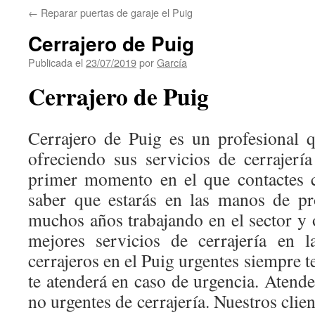
←
Reparar puertas de garaje el Puig
Cerrajero de Puig
Publicada el
23/07/2019
por
García
Cerrajero de Puig
Cerrajero de Puig es un profesional 
ofreciendo sus servicios de cerrajerí
primer momento en el que contactes 
saber que estarás en las manos de pr
muchos años trabajando en el sector y 
mejores servicios de cerrajería en 
cerrajeros en el Puig urgentes siempre t
te atenderá en caso de urgencia. Atend
no urgentes de cerrajería. Nuestros clie