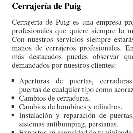
Cerrajería de Puig
Cerrajería de Puig es una empresa pro
profesionales que quiere siempre lo me
Con nuestros servicios siempre estar
manos de cerrajeros profesionales. En
más destacados puedes observar qu
demandados por nuestros clientes:
Aperturas de puertas, cerraduras,
puertas de cualquier tipo como acora
Cambios de cerraduras.
Cambios de bombines y cilindros.
Instalación y reparación de puertas,
sistemas antibumping, persianas.
Expertos en seguridad de tu vivienda 