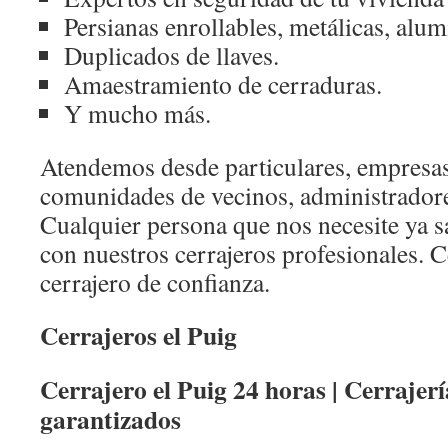
Persianas enrollables, metálicas, alum
Duplicados de llaves.
Amaestramiento de cerraduras.
Y mucho más.
Atendemos desde particulares, empresas
comunidades de vecinos, administradores
Cualquier persona que nos necesite ya 
con nuestros cerrajeros profesionales. C
cerrajero de confianza.
Cerrajeros el Puig
Cerrajero el Puig 24 horas | Cerrajerí
garantizados