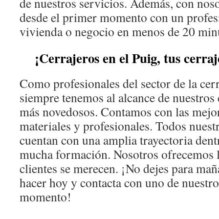
de nuestros servicios. Además, con nos
desde el primer momento con un profesi
vivienda o negocio en menos de 20 min
¡Cerrajeros en el Puig, tus cerra
Como profesionales del sector de la cer
siempre tenemos al alcance de nuestros c
más novedosos. Contamos con las mejor
materiales y profesionales. Todos nuest
cuentan con una amplia trayectoria dent
mucha formación. Nosotros ofrecemos l
clientes se merecen. ¡No dejes para ma
hacer hoy y contacta con uno de nuestro
momento!