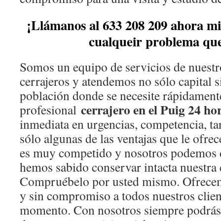
¡Llámanos al 633 208 209 ahora m
cualqueir problema que
Somos un equipo de servicios de nuestr
cerrajeros y atendemos no sólo capital s
población donde se necesite rápidamente
cerrajero en el Puig 24 ho
profesional
inmediata en urgencias, competencia, tar
sólo algunas de las ventajas que le ofre
es muy competido y nosotros podemos 
hemos sabido conservar intacta nuestra c
Compruébelo por usted mismo. Ofrecem
y sin compromiso a todos nuestros clien
momento. Con nosotros siempre podrás s