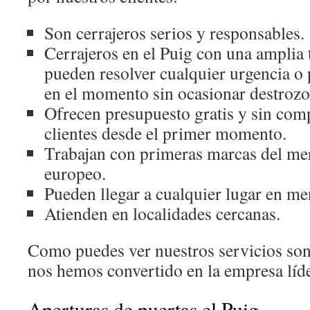
Son cerrajeros serios y responsables.
Cerrajeros en el Puig con una amplia t
pueden resolver cualquier urgencia o 
en el momento sin ocasionar destrozo
Ofrecen presupuesto gratis y sin com
clientes desde el primer momento.
Trabajan con primeras marcas del me
europeo.
Pueden llegar a cualquier lugar en m
Atienden en localidades cercanas.
Como puedes ver nuestros servicios son
nos hemos convertido en la empresa líder
Aperturas de puertas el Puig