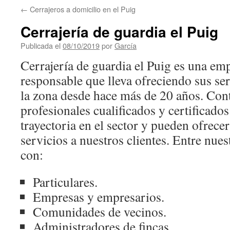
←
Cerrajeros a domicilio en el Puig
Cerrajería de guardia el Puig
Publicada el
08/10/2019
por
García
Cerrajería de guardia el Puig es una emp
responsable que lleva ofreciendo sus ser
la zona desde hace más de 20 años. Con
profesionales cualificados y certificado
trayectoria en el sector y pueden ofrece
servicios a nuestros clientes. Entre nue
con:
Particulares.
Empresas y empresarios.
Comunidades de vecinos.
Administradores de fincas.