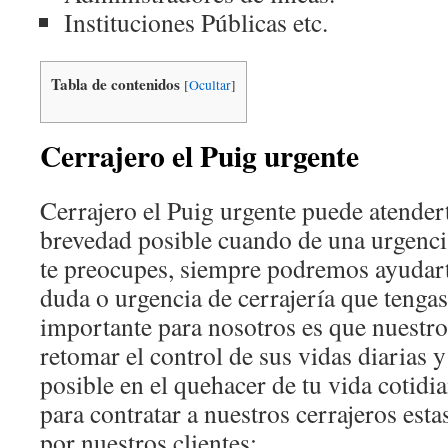
Instituciones Públicas etc.
Tabla de contenidos
[
Ocultar
]
Cerrajero el Puig urgente
Cerrajero el Puig urgente puede atender
brevedad posible cuando de una urgencia 
te preocupes, siempre podremos ayudart
duda o urgencia de cerrajería que tenga
importante para nosotros es que nuestro
retomar el control de sus vidas diarias
posible en el quehacer de tu vida cotidi
para contratar a nuestros cerrajeros est
por nuestros clientes: