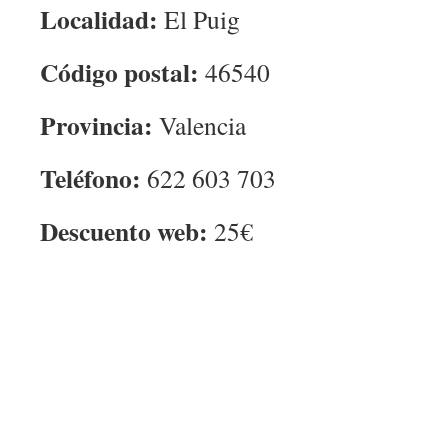
Localidad:
El Puig
Código postal:
46540
Provincia:
Valencia
Teléfono:
622 603 703
Descuento web:
25€