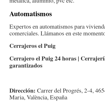
metálica, aluminio, pvc etc.
Automatismos
Expertos en automatismos para vivienda
comerciales. Llámanos en este momento
Cerrajeros el Puig
Cerrajero el Puig 24 horas | Cerrajerí
garantizados
Dirección:
Carrer del Progrés, 2-4, 465
Maria, València, España