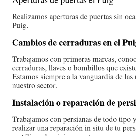
Realizamos aperturas de puertas sin oca
Puig.
Cambios de cerraduras en el Pui
Trabajamos con primeras marcas, conoc
cerraduras, llaves o bombillos que exist
Estamos siempre a la vanguardia de las
nuestro sector.
Instalación o reparación de pers
Trabajamos con persianas de todo tipo 
realizar una reparación in situ de tu pers