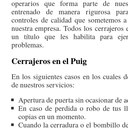
operarios que forma parte de nuest
entrenado de manera rigurosa para
controles de calidad que sometemos a
nuestra empresa. Todos los cerrajeros 
un título que les habilita para eje
problemas.
Cerrajeros en el Puig
En los siguientes casos en los cuales d
de nuestros servicios:
Apertura de puerta sin ocasionar de a
En caso de perdida o robo de tus l
copias en un momento.
Cuando la cerradura o el bombillo de