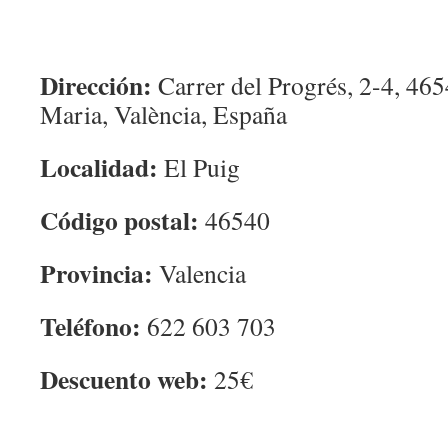
Dirección:
Carrer del Progrés, 2-4, 465
Maria, València, España
Localidad:
El Puig
Código postal:
46540
Provincia:
Valencia
Teléfono:
622 603 703
Descuento web:
25€