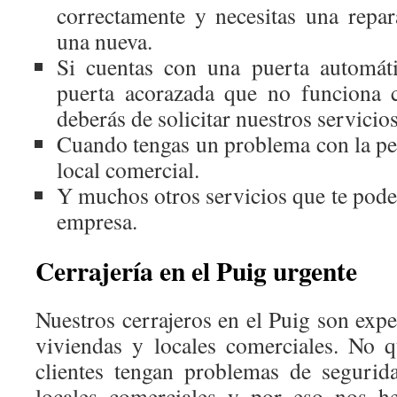
correctamente y necesitas una repar
una nueva.
Si cuentas con una puerta automáti
puerta acorazada que no funciona 
deberás de solicitar nuestros servicio
Cuando tengas un problema con la per
local comercial.
Y muchos otros servicios que te pode
empresa.
Cerrajería en el Puig urgente
Nuestros cerrajeros en el Puig son exp
viviendas y locales comerciales. No 
clientes tengan problemas de segurid
locales comerciales y por eso nos h