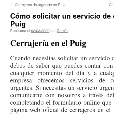
←
Cerrajeros de urgencia en Puig
Ca
Cómo solicitar un servicio de 
Puig
Publicada el
02/03/2020
por
García
Cerrajería en el Puig
Cuando necesitas solicitar un servicio d
debes de saber que puedes contar con
cualquier momento del día y a cualq
empresa ofrecemos servicios de ce
urgentes. Si necesitas un servicio urgen
comunicarte con nosotros a través d
completando el formulario online que 
página web oficial de cerrajeros en el