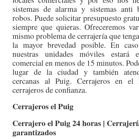
sistemas de alarma y sistemas anti 
robos. Puede solicitar presupuesto grat
siempre que quieras. Ofreceremos var
mismo problema de cerrajería que tenga
la mayor brevedad posible. En cas
nuestras unidades móviles estará 
comercial en menos de 15 minutos. Pode
lugar de la ciudad y también aten
cercanas al Puig. Cerrajeros en el 
cerrajeros de confianza.
Cerrajeros el Puig
Cerrajero el Puig 24 horas | Cerrajerí
garantizados