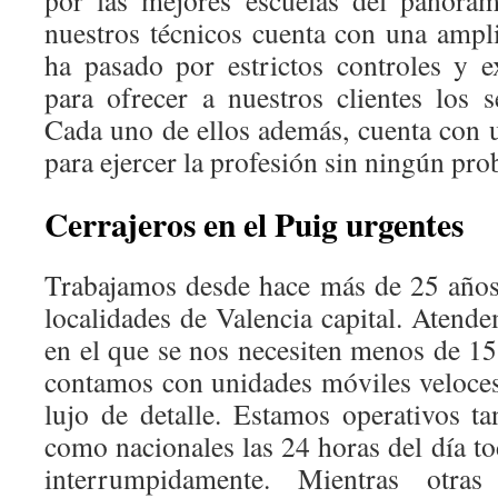
por las mejores escuelas del panora
nuestros técnicos cuenta con una ampli
ha pasado por estrictos controles y 
para ofrecer a nuestros clientes los 
Cada uno de ellos además, cuenta con un
para ejercer la profesión sin ningún pro
Cerrajeros en el Puig urgentes
Trabajamos desde hace más de 25 años
localidades de Valencia capital. Atend
en el que se nos necesiten menos de 15
contamos con unidades móviles veloce
lujo de detalle. Estamos operativos ta
como nacionales las 24 horas del día to
interrumpidamente. Mientras otra