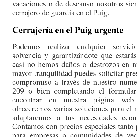
vacaciones o de descanso nosotros si
cerrajero de guardia en el Puig.
Cerrajería en el Puig urgente
Podemos realizar cualquier servic
solvencia y garantizándote que estar
casi no hemos daños o destrozos en nu
mayor tranquilidad puedes solicitar pre
compromiso a través de nuestro nume
209 o bien completando el formular
encontrar en nuestra página web 
ofreceremos varias soluciones para e
adaptaremos a tus necesidades econ
Contamos con precios especiales tanto 
para empresas o comunidades de vec