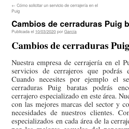
←
Cómo solicitar un servicio de cerrajería en el
Puig
Cambios de cerraduras Puig b
Publicada el
10/03/2020
por
García
Cambios de cerraduras Pui
Nuestra empresa de cerrajería en el P
servicios de cerrajeros que podrás 
Cuando necesites por ejemplo el s
cerraduras Puig baratas podrás en
cerrajero especializado en este área. Nu
con las mejores marcas del sector y c
necesidades de nuestros clientes. Co
especializados en cada área de la cerra