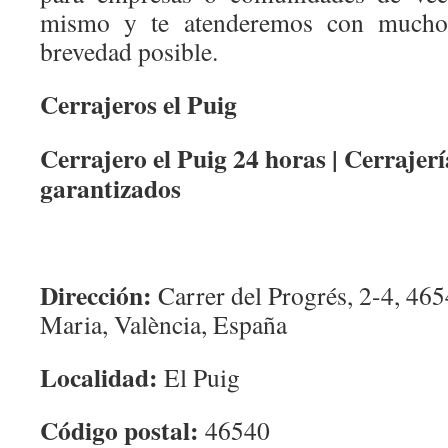
mismo y te atenderemos con mucho
brevedad posible.
Cerrajeros el Puig
Cerrajero el Puig 24 horas | Cerrajerí
garantizados
Dirección:
Carrer del Progrés, 2-4, 465
Maria, València, España
Localidad:
El Puig
Código postal:
46540