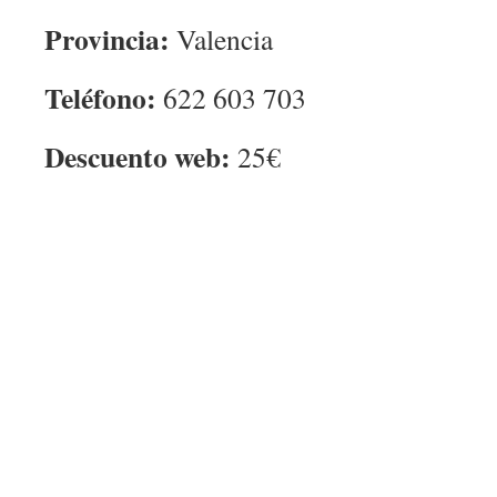
Provincia:
Valencia
Teléfono:
622 603 703
Descuento web:
25€