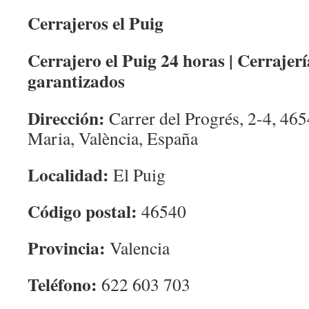
Cerrajeros el Puig
Cerrajero el Puig 24 horas | Cerrajerí
garantizados
Dirección:
Carrer del Progrés, 2-4, 465
Maria, València, España
Localidad:
El Puig
Código postal:
46540
Provincia:
Valencia
Teléfono:
622 603 703