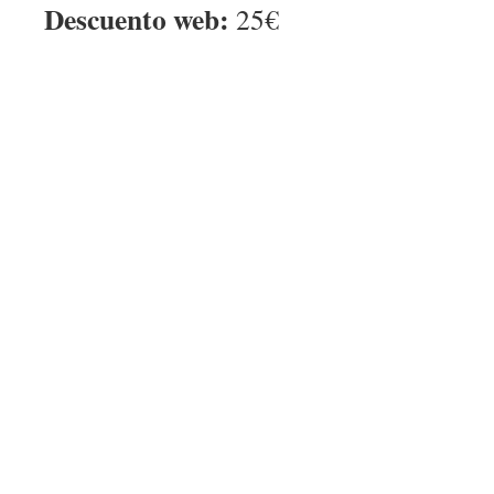
Descuento web:
25€