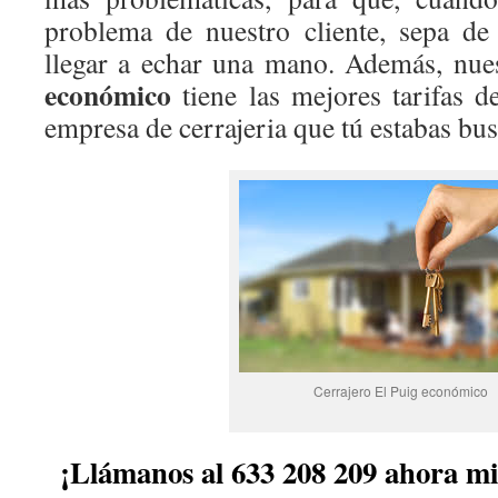
problema de nuestro cliente, sepa d
llegar a echar una mano. Además, nue
económico
tiene las mejores tarifas 
empresa de cerrajeria que tú estabas bu
Cerrajero El Puig económico
¡Llámanos al 633 208 209 ahora m