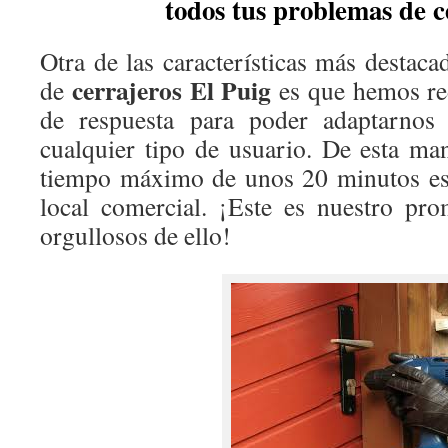
todos tus problemas de c
Otra de las características más destaca
cerrajeros El Puig
de
es que hemos re
de respuesta para poder adaptarnos 
cualquier tipo de usuario. De esta man
tiempo máximo de unos 20 minutos es
local comercial. ¡Este es nuestro pr
orgullosos de ello!