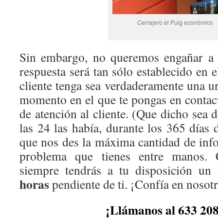
Cerrajero el Puig económico
Sin embargo, no queremos engañar a 
respuesta será tan sólo establecido en e
cliente tenga sea verdaderamente una urg
momento en el que te pongas en conta
de atención al cliente. (Que dicho sea d
las 24 las había, durante los 365 días
que nos des la máxima cantidad de inf
problema que tienes entre manos. 
siempre tendrás a tu disposición un
horas
pendiente de ti. ¡Confía en nosot
¡Llámanos al 633 208