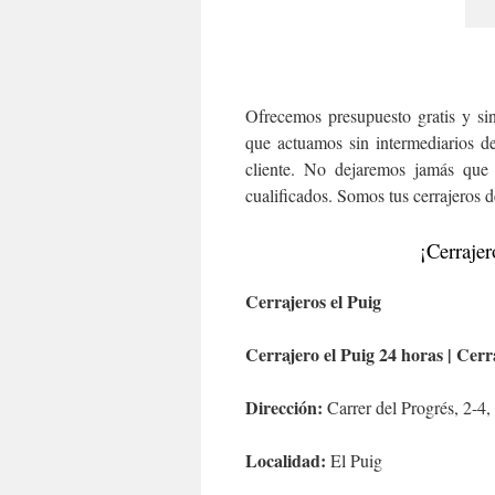
Ofrecemos presupuesto gratis y s
que actuamos sin intermediarios d
cliente. No dejaremos jamás que 
cualificados. Somos tus cerrajeros d
¡Cerrajer
Cerrajeros el Puig
Cerrajero el Puig 24 horas | Cerr
Dirección:
Carrer del Progrés, 2-4
Localidad:
El Puig