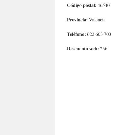
Código postal:
46540
Provincia:
Valencia
Teléfono:
622 603 703
Descuento web:
25€