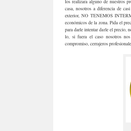
los realizara alguno de nuestros p
casa, nosotros a diferencia de cas
exterior, NO TENEMOS INTERMEDI
económicos de la zona. Pida el pre
para darle intentar darle el precio,
lo, si fuera el caso nosotros no
compromiso, cerrajeros profesionale