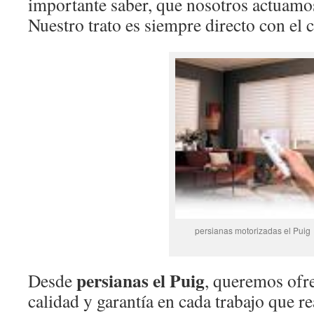
importante saber, que nosotros actuamos
Nuestro trato es siempre directo con el c
persianas motorizadas el Puig
persianas el Puig
Desde
, queremos ofr
calidad y garantía en cada trabajo que re