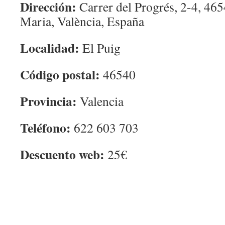
Dirección:
Carrer del Progrés, 2-4, 465
Maria, València, España
Localidad:
El Puig
Código postal:
46540
Provincia:
Valencia
Teléfono:
622 603 703
Descuento web:
25€