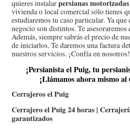
persianas motorizadas 
quieres instalar
vivienda o local comercial sólo tienes 
estudiaremos tu caso particular. Ya que
negocio son distintos. Te asesoraremos 
Además, siempre sabrás el precio de nue
de iniciarlos. Te daremos una factura de
nuestros servicios. ¡Confía en nosotros!
¡Persianista el Puig, tu persiani
¡Llámanos ahora mismo al 
Cerrajeros el Puig
Cerrajero el Puig 24 horas | Cerrajerí
garantizados