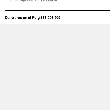
Cerrajeros en el Puig 633 208 209