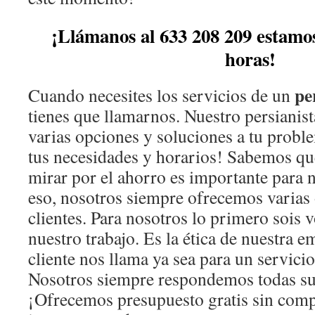
¡Llámanos al 633 208 209 estamos
horas!
pe
Cuando necesites los servicios de un
tienes que llamarnos. Nuestro persianist
varias opciones y soluciones a tu prob
tus necesidades y horarios! Sabemos qu
mirar por el ahorro es importante para n
eso, nosotros siempre ofrecemos varias
clientes. Para nosotros lo primero sois v
nuestro trabajo. Es la ética de nuestra
cliente nos llama ya sea para un servici
Nosotros siempre respondemos todas su
¡Ofrecemos presupuesto gratis sin com