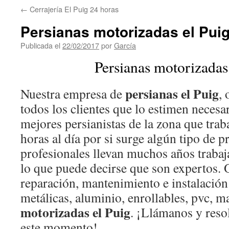
←
Cerrajería El Puig 24 horas
Persianas motorizadas el Pui
Publicada el
22/02/2017
por
García
Persianas motorizadas
persianas el Puig
Nuestra empresa de
, 
todos los clientes que lo estimen necesa
mejores persianistas de la zona que trab
horas al día por si surge algún tipo de 
profesionales llevan muchos años trabaja
lo que puede decirse que son expertos. 
reparación, mantenimiento e instalación
metálicas, aluminio, enrollables, pvc, 
motorizadas el Puig
. ¡Llámanos y reso
este momento!