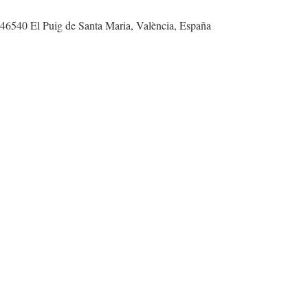
, 46540 El Puig de Santa Maria, València, España