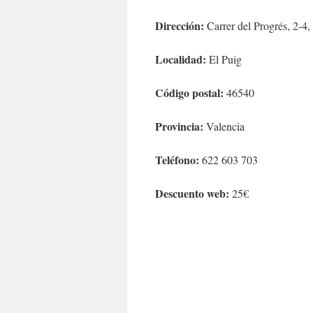
Dirección:
Carrer del Progrés, 2-4
Localidad:
El Puig
Código postal:
46540
Provincia:
Valencia
Teléfono:
622 603 703
Descuento web:
25€