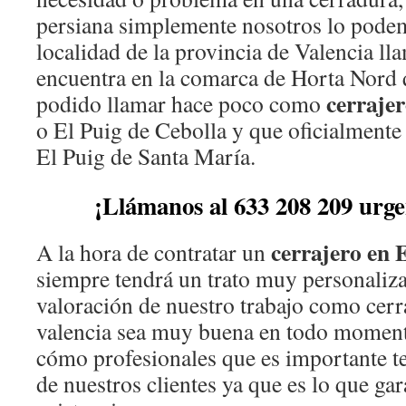
persiana simplemente nosotros lo podem
localidad de la provincia de Valencia ll
encuentra en la comarca de Horta Nord 
cerrajer
podido llamar hace poco como
o El Puig de Cebolla y que oficialmente
El Puig de Santa María.
¡Llámanos al 633 208 209 urge
cerrajero en 
A la hora de contratar un
siempre tendrá un trato muy personaliza
valoración de nuestro trabajo como cerra
valencia sea muy buena en todo momen
cómo profesionales que es importante te
de nuestros clientes ya que es lo que gar