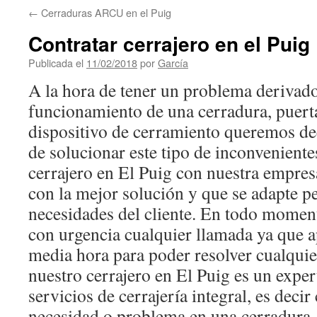
←
Cerraduras ARCU en el Puig
Contratar cerrajero en el Puig
Publicada el
11/02/2018
por
García
A la hora de tener un problema derivad
funcionamiento de una cerradura, puert
dispositivo de cerramiento queremos de
de solucionar este tipo de inconveniente
cerrajero en El Puig con nuestra empres
con la mejor solución y que se adapte p
necesidades del cliente. En todo moment
con urgencia cualquier llamada ya que 
media hora para poder resolver cualquie
nuestro cerrajero en El Puig es un exper
servicios de cerrajería integral, es decir
necesidad o problema en una cerradura, 