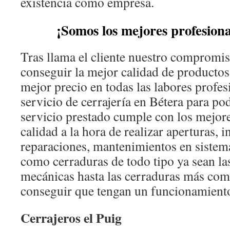
existencia como empresa.
¡Somos los mejores profesiona
Tras llama el cliente nuestro compromi
conseguir la mejor calidad de productos
mejor precio en todas las labores profes
servicio de cerrajería en Bétera para po
servicio prestado cumple con los mejore
calidad a la hora de realizar aperturas, i
reparaciones, mantenimientos en sistem
como cerraduras de todo tipo ya sean l
mecánicas hasta las cerraduras más comp
conseguir que tengan un funcionamient
Cerrajeros el Puig