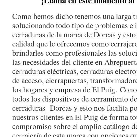
¡Llama en este momento al 
Como hemos dicho tenemos una larga tr
solucionando todo tipo de problemas e i
cerraduras de la marca de Dorcas y esto 
calidad que le ofrecemos como cerrajero
brindarles como profesionales las soluci
las necesidades del cliente en Abrepuerta
cerraduras eléctricas, cerraduras electr
de acceso, cierrapuertas, transformador
los hogares y empresa de El Puig.
Cono
todos los dispositivos de cerramiento d
cerraduras Dorcas y esto nos facilita po
nuestros clientes en El Puig de forma to
compromiso sobre el amplio catálogo d
cerrajería de esta marca con opciones qu