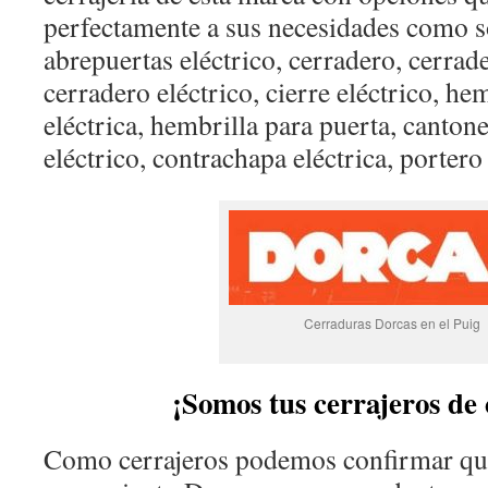
perfectamente a sus necesidades como s
abrepuertas eléctrico, cerradero, cerrad
cerradero eléctrico, cierre eléctrico, he
eléctrica, hembrilla para puerta, cantone
eléctrico, contrachapa eléctrica, portero 
Cerraduras Dorcas en el Puig
¡Somos tus cerrajeros de 
Como cerrajeros podemos confirmar que