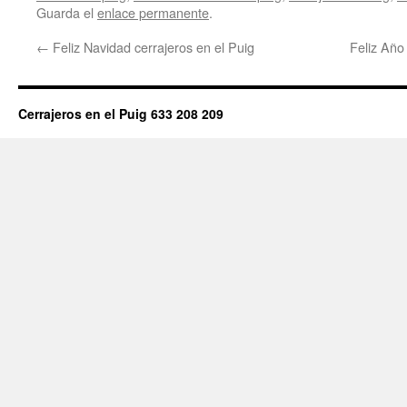
Guarda el
enlace permanente
.
←
Feliz Navidad cerrajeros en el Puig
Feliz Año
Cerrajeros en el Puig 633 208 209