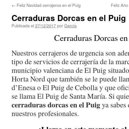
←
Feliz Navidad cerrajeros en el Puig
Feliz Año
Cerraduras Dorcas en el Puig
Publicada el
27/12/2017
por
García
Cerraduras Dorcas en 
Nuestros cerrajeros de urgencia son ad
tipo de servicios de cerrajería de la ma
municipio valenciana de El Puig situado
Horta Nord que también se le puede ll
d’Enesa o El Puig de Cebolla y que ofic
se llama El Puig de Santa María. Si qui
cerraduras dorcas en el Puig
ya sabes 
nuestros profesionales.