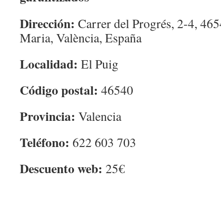
Dirección:
Carrer del Progrés, 2-4, 465
Maria, València, España
Localidad:
El Puig
Código postal:
46540
Provincia:
Valencia
Teléfono:
622 603 703
Descuento web:
25€