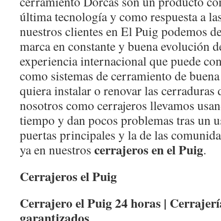
cerramiento Dorcas son un producto co
última tecnología y como respuesta a la
nuestros clientes en El Puig podemos de
marca en constante y buena evolución d
experiencia internacional que puede cont
como sistemas de cerramiento de buena 
quiera instalar o renovar las cerraduras 
nosotros como cerrajeros llevamos usa
tiempo y dan pocos problemas tras un u
puertas principales y la de las comunid
cerrajeros en el Puig
ya en nuestros
.
Cerrajeros el Puig
Cerrajero el Puig 24 horas | Cerrajerí
garantizados