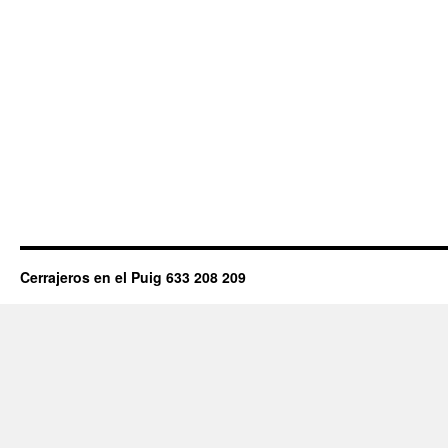
Cerrajeros en el Puig 633 208 209