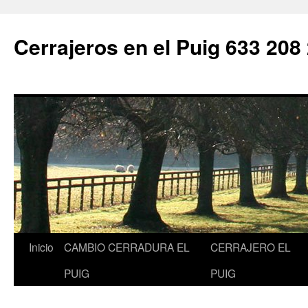
Saltar
al
Cerrajeros en el Puig 633 208
contenido
Inicio
CAMBIO CERRADURA EL
CERRAJERO EL
PUIG
PUIG