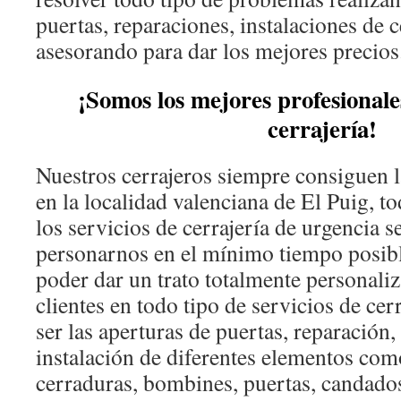
puertas, reparaciones, instalaciones de 
asesorando para dar los mejores precios
¡Somos los mejores profesionales
cerrajería!
Nuestros cerrajeros siempre consiguen l
en la localidad valenciana de El Puig, t
los servicios de cerrajería de urgencia s
personarnos en el mínimo tiempo posib
poder dar un trato totalmente personali
clientes en todo tipo de servicios de ce
ser las aperturas de puertas, reparación
instalación de diferentes elementos co
cerraduras, bombines, puertas, candados