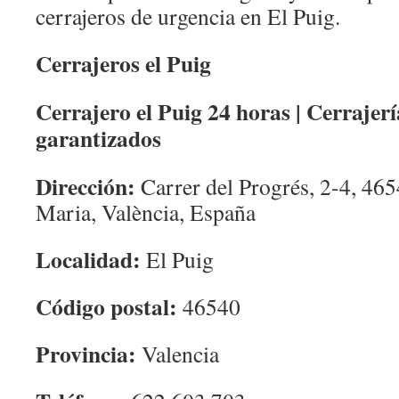
cerrajeros de urgencia en El Puig.
Cerrajeros el Puig
Cerrajero el Puig 24 horas | Cerrajerí
garantizados
Dirección:
Carrer del Progrés, 2-4, 465
Maria, València, España
Localidad:
El Puig
Código postal:
46540
Provincia:
Valencia