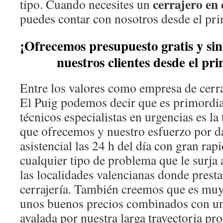
cerrajero en 
tipo. Cuando necesites un
puedes contar con nosotros desde el p
¡Ofrecemos presupuesto gratis y si
nuestros clientes desde el p
Entre los valores como empresa de cerra
El Puig podemos decir que es primordia
técnicos especialistas en urgencias es la
que ofrecemos y nuestro esfuerzo por da
asistencial las 24 h del día con gran rap
cualquier tipo de problema que le surja 
las localidades valencianas donde prest
cerrajería. También creemos que es muy
unos buenos precios combinados con un
avalada por nuestra larga trayectoria pr