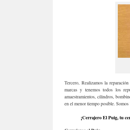
Tercero, Realizamos la reparación
marcas y tenemos todos los repu
amaestramientos, cilindros, bombi
en el menor tiempo posible. Somos 
¡Cerrajero El Puig, tu c