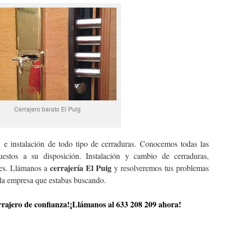
Cerrajero barato El Puig
 e instalación de todo tipo de cerraduras. Conocemos todas las
estos a su disposición. Instalación y cambio de cerraduras,
cerrajería El Puig
nes. Llámanos a
y resolveremos tus problemas
la empresa que estabas buscando.
errajero de confianza!¡Llámanos al 633 208 209 ahora!