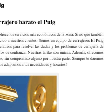
ig
rajero barato el Puig
frece los servicios más económicos de la zona. Si no que también
cerrajeros El Puig
recido a nuestros clientes. Somos un equipo de
rativos para resolver las dudas y los problemas de cerrajería de
eros de confianza. Nuestras tarifas son únicas. Además, ofrecemos
ntes, sin compromiso alguno por nuestra parte. Siempre te daremos
os adaptamos a tus necesidades y horarios!