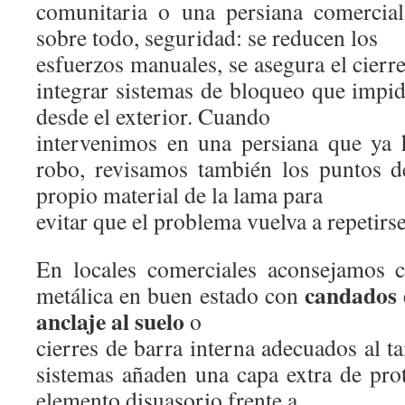
comunitaria o una persiana comercia
sobre todo, seguridad: se reducen los
esfuerzos manuales, se asegura el cier
integrar sistemas de bloqueo que impid
desde el exterior. Cuando
intervenimos en una persiana que ya 
robo, revisamos también los puntos de
propio material de la lama para
evitar que el problema vuelva a repetirse
En locales comerciales aconsejamos 
candados 
metálica en buen estado con
anclaje al suelo
o
cierres de barra interna adecuados al 
sistemas añaden una capa extra de pr
elemento disuasorio frente a