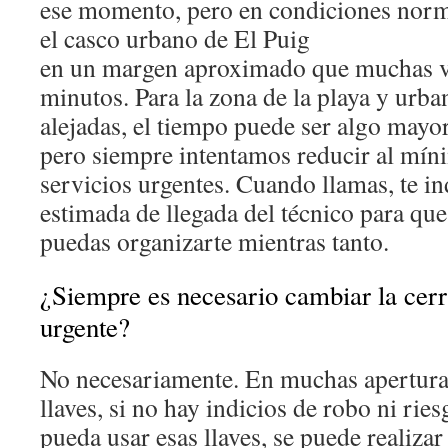
ese momento, pero en condiciones norm
el casco urbano de El Puig
en un margen aproximado que muchas ve
minutos. Para la zona de la playa y urb
alejadas, el tiempo puede ser algo mayor
pero siempre intentamos reducir al mín
servicios urgentes. Cuando llamas, te i
estimada de llegada del técnico para que
puedas organizarte mientras tanto.
¿Siempre es necesario cambiar la cerr
urgente?
No necesariamente. En muchas apertura
llaves, si no hay indicios de robo ni rie
pueda usar esas llaves, se puede realizar