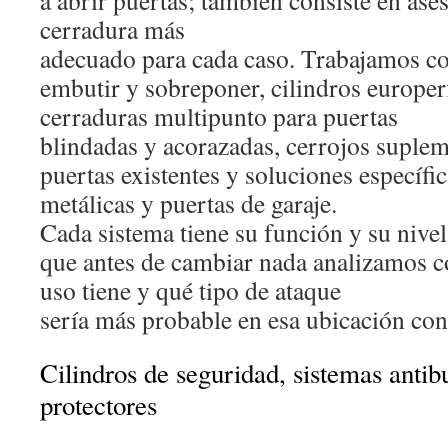
a abrir puertas; también consiste en ases
cerradura más
adecuado para cada caso. Trabajamos co
embutir y sobreponer, cilindros europerf
cerraduras multipunto para puertas
blindadas y acorazadas, cerrojos suplem
puertas existentes y soluciones específi
metálicas y puertas de garaje.
Cada sistema tiene su función y su nivel
que antes de cambiar nada analizamos c
uso tiene y qué tipo de ataque
sería más probable en esa ubicación con
Cilindros de seguridad, sistemas anti
protectores