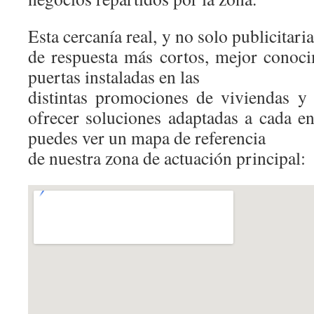
Esta cercanía real, y no solo publicitari
de respuesta más cortos, mejor conoci
puertas instaladas en las
distintas promociones de viviendas y
ofrecer soluciones adaptadas a cada e
puedes ver un mapa de referencia
de nuestra zona de actuación principal: