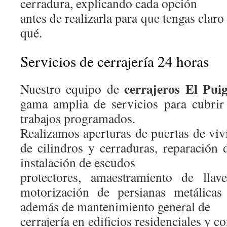
cerradura, explicando cada opción
antes de realizarla para que tengas claro
qué.
Servicios de cerrajería 24 horas
cerrajeros El Pui
Nuestro equipo de
gama amplia de servicios para cubrir
trabajos programados.
Realizamos aperturas de puertas de viv
de cilindros y cerraduras, reparación 
instalación de escudos
protectores, amaestramiento de llav
motorización de persianas metálicas
además de mantenimiento general de
cerrajería en edificios residenciales y 