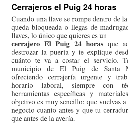
Cerrajeros el Puig 24 horas
Cuando una llave se rompe dentro de la 
queda bloqueada o llegas de madrugad
llaves, lo único que quieres es un
cerrajero El Puig 24 horas
que acu
destrozar la puerta y te explique de
cuánto te va a costar el servicio. 
municipio de El Puig de Santa M
ofreciendo cerrajería urgente y tra
horario laboral, siempre con técn
herramientas específicas y materiale
objetivo es muy sencillo: que vuelvas a 
negocio cuanto antes y que tu cerradu
que antes de la avería.