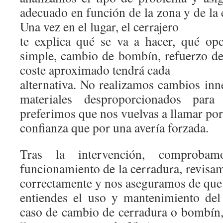
adecuado en función de la zona y de la 
Una vez en el lugar, el cerrajero
te explica qué se va a hacer, qué opc
simple, cambio de bombín, refuerzo de 
coste aproximado tendrá cada
alternativa. No realizamos cambios inn
materiales desproporcionados para
preferimos que nos vuelvas a llamar por
confianza que por una avería forzada.
Tras la intervención, comprobam
funcionamiento de la cerradura, revisam
correctamente y nos aseguramos de que
entiendes el uso y mantenimiento del
caso de cambio de cerradura o bombín,