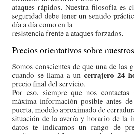
ataques rápidos. Nuestra filosofía es c
seguridad debe tener un sentido práctic
día a día como en la
resistencia frente a ataques forzados.
Precios orientativos sobre nuestros
Somos conscientes de que una de las 
cerrajero 24 h
cuando se llama a un
precio final del servicio.
Por eso, siempre que nos contactas 
máxima información posible antes de 
puerta, modelo aproximado de cerradur
situación de la avería y horario de la 
datos te indicamos un rango de prec