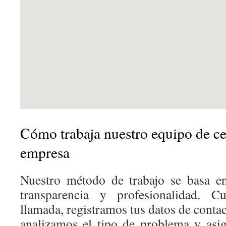
Cómo trabaja nuestro equipo de ce
empresa
Nuestro método de trabajo se basa en 
transparencia y profesionalidad. 
llamada, registramos tus datos de contac
analizamos el tipo de problema y asi