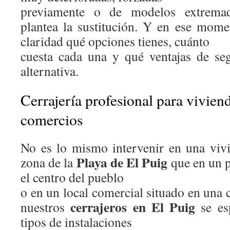
previamente o de modelos extremad
plantea la sustitución. Y en ese mom
claridad qué opciones tienes, cuánto
cuesta cada una y qué ventajas de se
alternativa.
Cerrajería profesional para vivie
comercios
No es lo mismo intervenir en una vivi
Playa de El Puig
zona de la
que en un p
el centro del pueblo
o en un local comercial situado en una c
cerrajeros en El Puig
nuestros
se esp
tipos de instalaciones