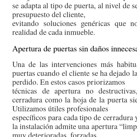
se adapta al tipo de puerta, al nivel de 
presupuesto del cliente,
evitando soluciones genéricas que n
realidad de cada inmueble.
Apertura de puertas sin daños inneces
Una de las intervenciones más habitu
puertas cuando el cliente se ha dejado la
perdido. En estos casos priorizamos
técnicas de apertura no destructivas
cerradura como la hoja de la puerta si
Utilizamos útiles profesionales
específicos para cada tipo de cerradura
la instalación admite una apertura “limp
muy deterioradas, forzadas