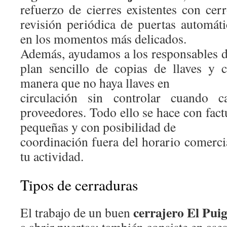
refuerzo de cierres existentes con cer
revisión periódica de puertas automáti
en los momentos más delicados.
Además, ayudamos a los responsables d
plan sencillo de copias de llaves y 
manera que no haya llaves en
circulación sin controlar cuando 
proveedores. Todo ello se hace con factu
pequeñas y con posibilidad de
coordinación fuera del horario comercia
tu actividad.
Tipos de cerraduras
cerrajero El Pui
El trabajo de un buen