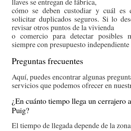
llaves se entregan de fábrica,
cómo se deben custodiar y cuál es e
solicitar duplicados seguros. Si lo d
revisar otros puntos de la vivienda
o comercio para detectar posibles m
siempre con presupuesto independiente
Preguntas frecuentes
Aquí, puedes encontrar algunas pregunta
servicios que podemos ofrecer en nuest
¿En cuánto tiempo llega un cerrajero 
Puig?
El tiempo de llegada depende de la zona 