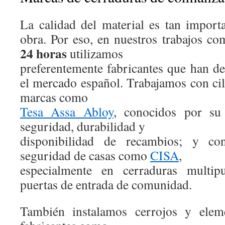
La calidad del material es tan impor
obra. Por eso, en nuestros trabajos c
24 horas
utilizamos
preferentemente fabricantes que han de
el mercado español. Trabajamos con cil
marcas como
Tesa Assa Abloy
, conocidos por su 
seguridad, durabilidad y
disponibilidad de recambios; y co
seguridad de casas como
CISA
,
especialmente en cerraduras multip
puertas de entrada de comunidad.
También instalamos cerrojos y elem