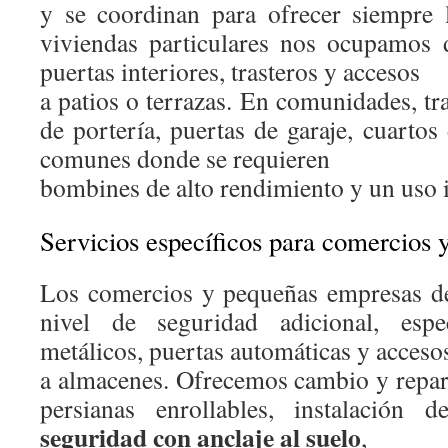
y se coordinan para ofrecer siempre 
viviendas particulares nos ocupamos 
puertas interiores, trasteros y accesos
a patios o terrazas. En comunidades, t
de portería, puertas de garaje, cuarto
comunes donde se requieren
bombines de alto rendimiento y un uso in
Servicios específicos para comercios 
Los comercios y pequeñas empresas de
nivel de seguridad adicional, espe
metálicos, puertas automáticas y acceso
a almacenes. Ofrecemos cambio y repar
persianas enrollables, instalación 
seguridad con anclaje al suelo
,