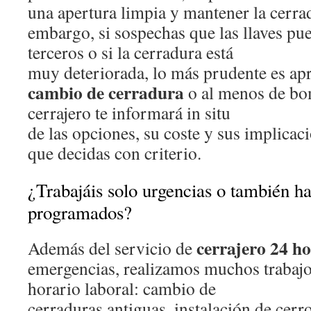
una apertura limpia y mantener la cerrad
embargo, si sospechas que las llaves pu
terceros o si la cerradura está
muy deteriorada, lo más prudente es ap
cambio de cerradura
o al menos de bo
cerrajero te informará in situ
de las opciones, su coste y sus implicac
que decidas con criterio.
¿Trabajáis solo urgencias o también ha
programados?
cerrajero 24 ho
Además del servicio de
emergencias, realizamos muchos trabaj
horario laboral: cambio de
cerraduras antiguas, instalación de cerr