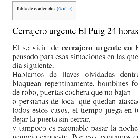
Tabla de contenidos
[
Ocultar
]
Cerrajero urgente El Puig 24 hora
cerrajero urgente en 
El servicio de
pensado para esas situaciones en las que
día siguiente.
Hablamos de llaves olvidadas dentr
bloquean repentinamente, bombines fo
de robo, puertas cochera que no bajan
o persianas de local que quedan atasca
todos estos casos, el tiempo juega en 
dejar la puerta sin cerrar,
y tampoco es razonable pasar la noche 
negocio expuesto. Por eso, contamos c