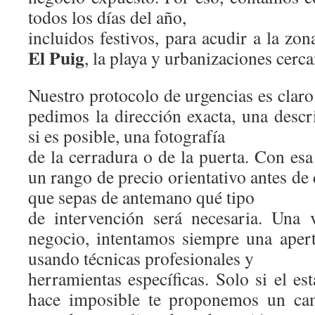
todos los días del año,
incluidos festivos, para acudir a la zo
El Puig
, la playa y urbanizaciones cerca
Nuestro protocolo de urgencias es claro
pedimos la dirección exacta, una descr
si es posible, una fotografía
de la cerradura o de la puerta. Con es
un rango de precio orientativo antes d
que sepas de antemano qué tipo
de intervención será necesaria. Una 
negocio, intentamos siempre una apert
usando técnicas profesionales y
herramientas específicas. Solo si el es
hace imposible te proponemos un c