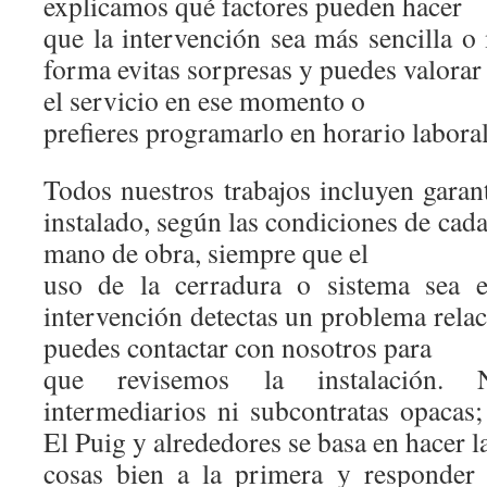
explicamos qué factores pueden hacer
que la intervención sea más sencilla o
forma evitas sorpresas y puedes valorar 
el servicio en ese momento o
prefieres programarlo en horario laboral
Todos nuestros trabajos incluyen garant
instalado, según las condiciones de cada
mano de obra, siempre que el
uso de la cerradura o sistema sea el
intervención detectas un problema rela
puedes contactar con nosotros para
que revisemos la instalación.
intermediarios ni subcontratas opacas;
El Puig y alrededores se basa en hacer l
cosas bien a la primera y responder 