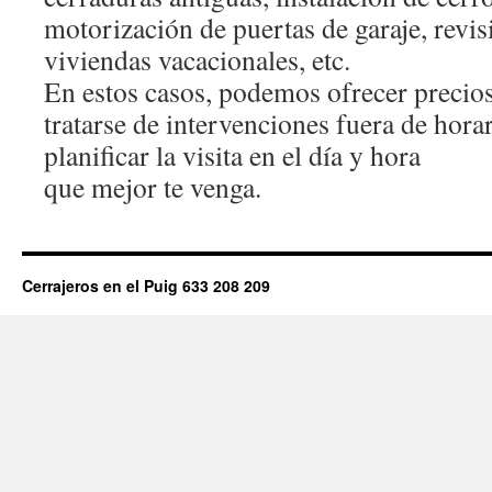
motorización de puertas de garaje, revi
viviendas vacacionales, etc.
En estos casos, podemos ofrecer precios
tratarse de intervenciones fuera de hor
planificar la visita en el día y hora
que mejor te venga.
Cerrajeros en el Puig 633 208 209