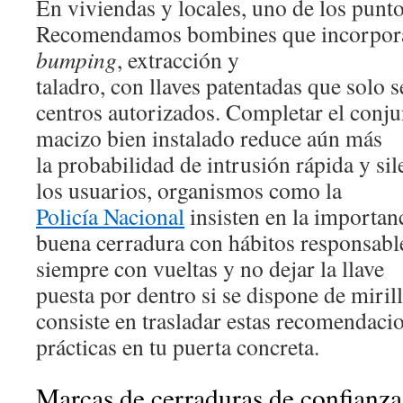
En viviendas y locales, uno de los puntos
Recomendamos bombines que incorporan
bumping
, extracción y
taladro, con llaves patentadas que solo 
centros autorizados. Completar el conj
macizo bien instalado reduce aún más
la probabilidad de intrusión rápida y sil
los usuarios, organismos como la
Policía Nacional
insisten en la importan
buena cerradura con hábitos responsabl
siempre con vueltas y no dejar la llave
puesta por dentro si se dispone de mirill
consiste en trasladar estas recomendaci
prácticas en tu puerta concreta.
Marcas de cerraduras de confianz